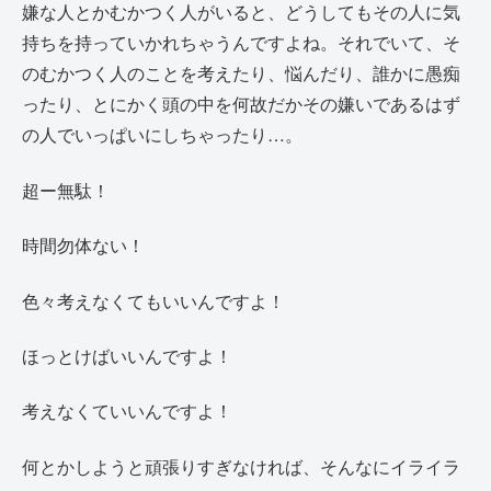
嫌な人とかむかつく人がいると、どうしてもその人に気
持ちを持っていかれちゃうんですよね。それでいて、そ
のむかつく人のことを考えたり、悩んだり、誰かに愚痴
ったり、とにかく頭の中を何故だかその嫌いであるはず
の人でいっぱいにしちゃったり…。
超ー無駄！
時間勿体ない！
色々考えなくてもいいんですよ！
ほっとけばいいんですよ！
考えなくていいんですよ！
何とかしようと頑張りすぎなければ、そんなにイライラ