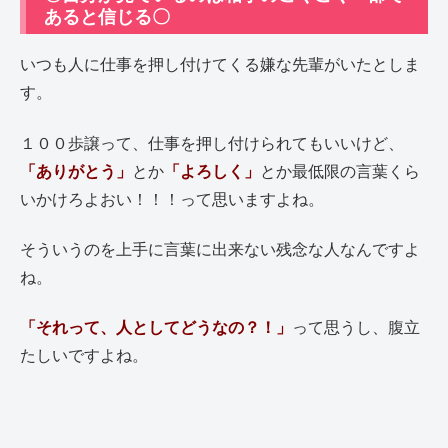
あると信じる〇
いつも人に仕事を押し付けてくる嫌な先輩がいたとしま
す。
１００歩譲って、仕事を押し付けられてもいいけど、
「ありがとう」
とか
「よろしく」
とか最低限の言葉くら
いかけろよおい！！！って思いますよね。
そういうのを上手に言葉に出来ない残念な人なんですよ
ね。
「それって、人としてどうなの？！」
って思うし、腹立
たしいですよね。