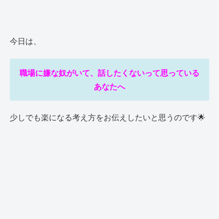
今日は、
職場に嫌な奴がいて、話したくないって思っている
あなたへ
少しでも楽になる考え方をお伝えしたいと思うのです🌟