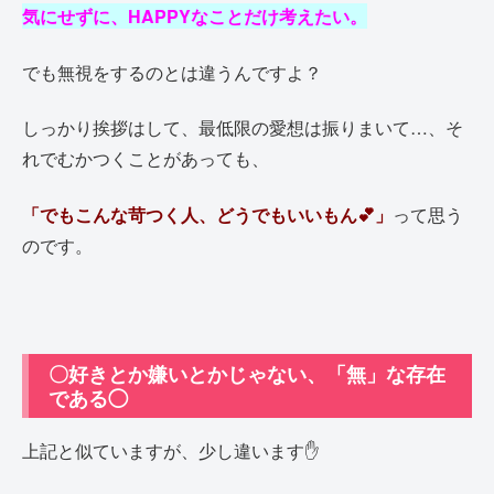
気にせずに、HAPPYなことだけ考えたい。
でも無視をするのとは違うんですよ？
しっかり挨拶はして、最低限の愛想は振りまいて…、そ
れでむかつくことがあっても、
「でもこんな苛つく人、どうでもいいもん💕
」
って思う
のです。
〇好きとか嫌いとかじゃない、「無」な存在
である◯
上記と似ていますが、少し違います✋