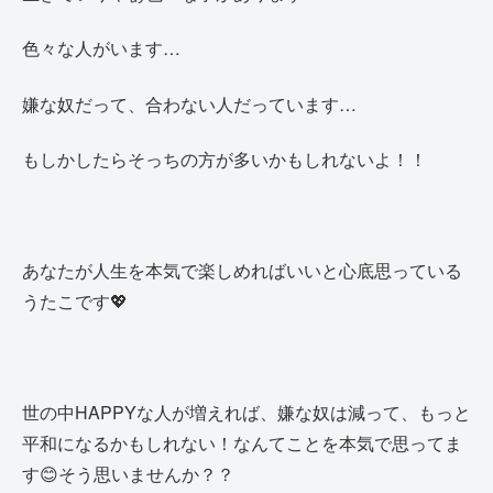
色々な人がいます…
嫌な奴だって、合わない人だっています…
もしかしたらそっちの方が多いかもしれないよ！！
あなたが人生を本気で楽しめればいいと心底思っている
うたこです💖
世の中HAPPYな人が増えれば、嫌な奴は減って、もっと
平和になるかもしれない！なんてことを本気で思ってま
す😊そう思いませんか？？