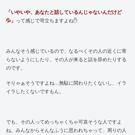
「いやいや、あなたと話しているんじゃないんだけど
💦」
って感じで苛立ちますよね✋
みんなそう感じているので、なるべくその人の近くに寄
らないようにしたり、その人が来ると話を辞めたりする
のです。
そりゃぁそうですよね…無駄に関わりたくないし、イラ
イラしたくないですもん。
でも、その人ってめっちゃくちゃ可哀そうな人ですよ
ね。みんなからそんなふうに思われちゃって、周りの人