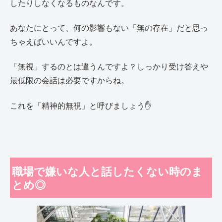
したりしなくなるものなんです。
あなたにとって、何の影響もない「無の存在」だと思っ
ちゃえばいいんですよ。
「無視」するのとは違うんですよ？しっかり受け答えや
最低限の会話は必要ですからね。
これを「精神的無視」と呼びましょう✋
職場で嫌いな人と話したくない時のま
とめ◎