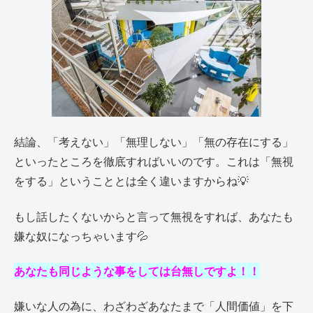
結論、「考えない」「無理しない」「無の存在にする」
といったところを徹底すればいいのです。これは「無視
をする」ということとは全く違いますからね💡
もし話したくないからと言って無視をすれば、あなたも
嫌な奴になっちゃいます💦
あなたも同じような事をしては台無しですよ！！
嫌いな人の為に、わざわざあなたまで「人間価値」を下