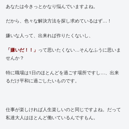
あなたは今きっとかなり悩んでいますよね。
だから、色々な解決方法を探し求めているはず…！
嫌いな人って、出来れば作りたくないし、
「嫌いだ！！」
って思いたくない…そんなふうに思いま
せんか？
特に職場は1日のほとんどを過ごす場所ですし…、出来
るだけ平和に過ごしたいものです。
仕事が楽しければ人生楽しいのと同じですよね。だって
私達大人はほとんど働いているんですもん。