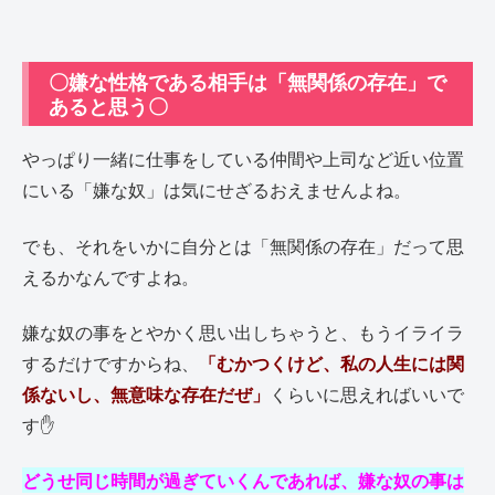
〇嫌な性格である相手は「無関係の存在」で
あると思う〇
やっぱり一緒に仕事をしている仲間や上司など近い位置
にいる「嫌な奴」は気にせざるおえませんよね。
でも、それをいかに自分とは「無関係の存在」だって思
えるかなんですよね。
嫌な奴の事をとやかく思い出しちゃうと、もうイライラ
するだけですからね、
「むかつくけど、私の人生には関
係ないし、無意味な存在だぜ」
くらいに思えればいいで
す✋
どうせ同じ時間が過ぎていくんであれば、嫌な奴の事は