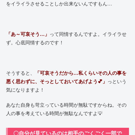
をイライラさせることしか出来ないんですもん…
「あ～可哀そう…」
って同情するんですよ。イライラせ
ず。心底同情するのです！
そうすると、
「可哀そうだから…私くらいその人の事を
悪く思わずに、そっとしておいてあげよう💕」
っという
気になりますよ！
あなた自身も苛立っている時間が無駄ですからね。その
人の事を考えている時間が無駄なんですよ💡
〇自分が見ているのは相手のごくごく一部で