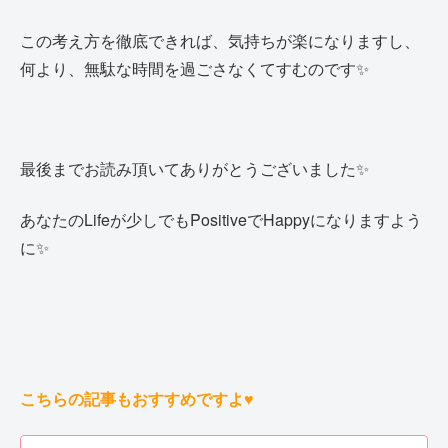
この考え方を徹底できれば、気持ちが楽になりますし、
何より、無駄な時間を過ごさなくてすむのです✨
最後までお読み頂いてありがとうございました✨
あなたのLifeが少しでもPositiveでHappyになりますよう
に✨
こちらの記事もおすすめですよ♥