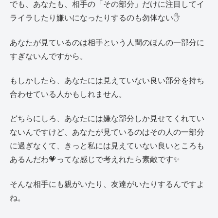
でも、あなたも、相手の「その部分」だけに注目してイ
ライラしたり嫌いになったりするのも勿体ない✋
あなたが見ているのは相手という人間のほんの一部分に
すぎないんですから。
もしかしたら、あなたには見えていない良い部分を持ち
合わせている人かもしれません。
どちらにしろ、あなたには嫌な部分しか見せてくれてい
ないんですけど、あなたが見ているのはその人の一部分
に過ぎなくて、きっと私には見えていない良いところも
あるんだわ💗ってな感じで考えれたら素敵です✨
そんな相手にも親がいたり、友達がいたりするんですよ
ね。