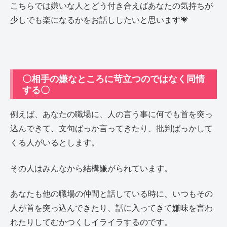
こちらでは嫌いな人とどう付き合えばあなたの気持ちが
少しでも楽になるかをお話ししたいと思います💗
〇相手の嫌なところに苛立つのではなく同情
する〇
例えば、あなたの職場に、人の言う事に何でも首を突っ
込んできて、文句ばっか言ってきたり、批判ばっかして
くる人がいるとします。
その人はみんなから結構嫌がられています。
あなたも他の職場の仲間と話している時に、いつもその
人が首を突っ込んできたり、話に入ってきて嫌味を言わ
れたりしてむかつくしイライラするのです。