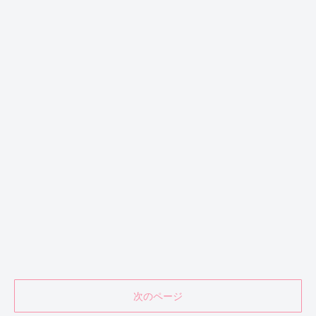
次のページ