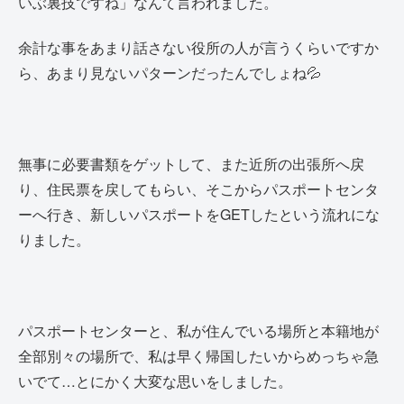
いぶ裏技ですね」なんて言われました。
余計な事をあまり話さない役所の人が言うくらいですか
ら、あまり見ないパターンだったんでしょね💦
無事に必要書類をゲットして、また近所の出張所へ戻
り、住民票を戻してもらい、そこからパスポートセンタ
ーへ行き、新しいパスポートをGETしたという流れにな
りました。
パスポートセンターと、私が住んでいる場所と本籍地が
全部別々の場所で、私は早く帰国したいからめっちゃ急
いでて…とにかく大変な思いをしました。