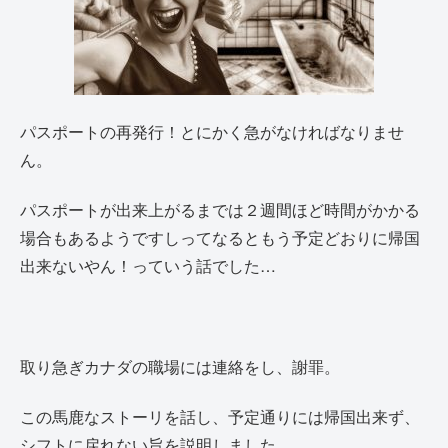
パスポートの再発行！とにかく急がなければなりませ
ん。
パスポートが出来上がるまでは２週間ほど時間がかかる
場合もあるようですしってなるともう予定どおりに帰国
出来ないやん！っていう話でした…
取り急ぎカナダの職場には連絡をし、謝罪。
この馬鹿なストーリを話し、予定通りには帰国出来ず、
シフトに戻れない旨を説明しました。