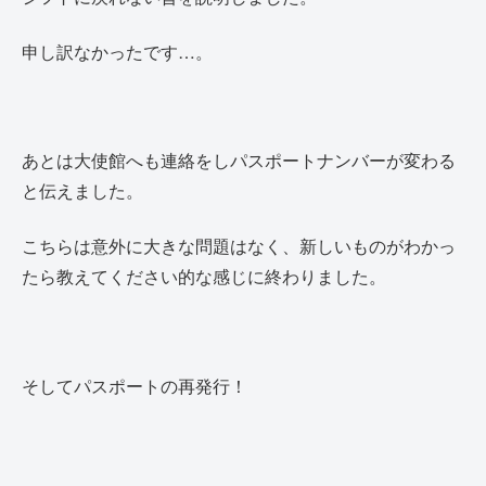
申し訳なかったです…。
あとは大使館へも連絡をしパスポートナンバーが変わる
と伝えました。
こちらは意外に大きな問題はなく、新しいものがわかっ
たら教えてください的な感じに終わりました。
そしてパスポートの再発行！