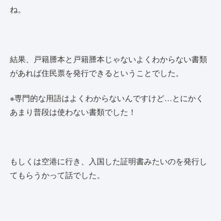
ね。
結果、戸籍謄本と戸籍謄本じゃないよくわからない書類
があれば住民票を発行できるということでした。
※専門的な用語はよくわからないんですけど…とにかく
あまり普段は使わない書類でした！
もしくは空港に行き、入国した証明書みたいのを発行し
てもらうかって話でした。