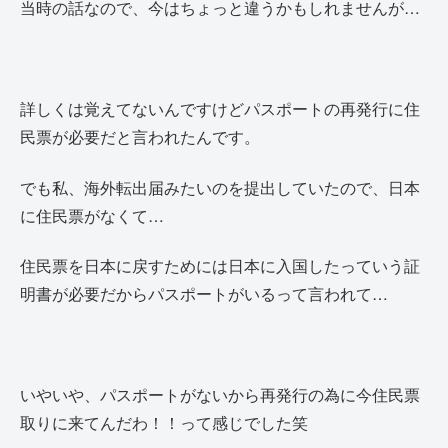
当時の話なので、今はちょっと違うかもしれませんが…
詳しくは覚えてないんですけどパスポートの再発行に住
民票が必要だと言われたんです。
でも私、海外転出届みたいのを提出していたので、日本
に住民票がなくて…
住民票を日本に戻すためには日本に入国したっていう証
明書が必要だからパスポートがいるって言われて…
いやいや、パスポートがないから再発行の為に今住民票
取りに来てんだわ！！って感じでした笑