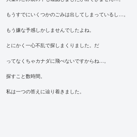
もうすでにいくつかのごみは出してしまっているし…。
もう嫌な予感しかしませんでしたよね。
とにかく一心不乱で探しまくりました。だ
ってなくちゃカナダに飛べないですからね…。
探すこと数時間。
私は一つの答えに辿り着きました。