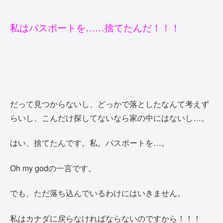
私はパスポートを……捨てたんだ！！！
だって見つからないし、どっかで
落としたなんて考えず
らいし、こんだけ探してないなら家の中にはないし…。
はい、捨てたんです。私。パスポートを…。
Oh my godの一言です。
でも、ただ落ち込んでいるわけにはいきません。
私はカナダに戻らなければならないのですから！！！