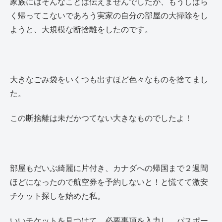
家族にはそんなことは伝えませんでしたが、もうしばら
く帰ってこないであろう実家の自分の部屋の大掃除をし
ようと、大規模な断捨離をしたのです。
大きなごみ袋をいくつも出すほど色々なものを捨てまし
た。
この断捨離は未だかつてない大きなものでしたよ！
部屋もだいぶ綺麗に片付き、カナダへの帰国まで２週間
ほどになったので航空券を予約しないと！と慌てて激安
チケット探しを始めた私。
いいチケットを見つけて、必要事項を入力し、パスポー