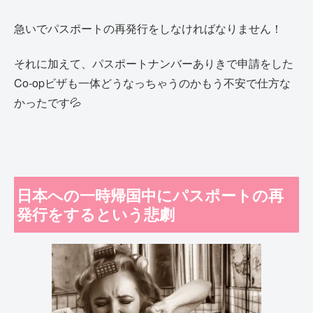
急いでパスポートの再発行をしなければなりません！
それに加えて、パスポートナンバーありきで申請をした
Co-opビザも一体どうなっちゃうのかもう不安で仕方な
かったです💦
日本への一時帰国中にパスポートの再
発行をするという悲劇