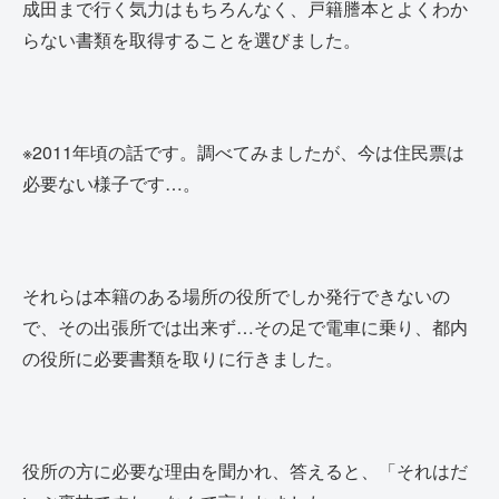
成田まで行く気力はもちろんなく、戸籍謄本とよくわか
らない書類を取得することを選びました。
※2011年頃の話です。調べてみましたが、今は住民票は
必要ない様子です…。
それらは本籍のある場所の役所でしか発行できないの
で、その出張所では出来ず…その足で電車に乗り、都内
の役所に必要書類を取りに行きました。
役所の方に必要な理由を聞かれ、答えると、「それはだ