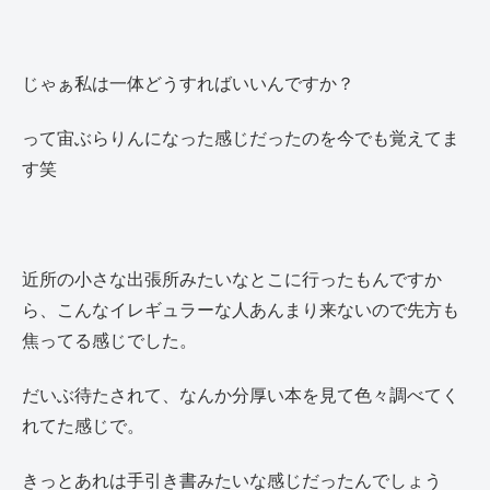
じゃぁ私は一体どうすればいいんですか？
って宙ぶらりんになった感じだったのを今でも覚えてま
す笑
近所の小さな出張所みたいなとこに行ったもんですか
ら、こんなイレギュラーな人あんまり来ないので先方も
焦ってる感じでした。
だいぶ待たされて、なんか分厚い本を見て色々調べてく
れてた感じで。
きっとあれは手引き書みたいな感じだったんでしょう