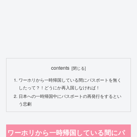
contents
ワーホリから一時帰国している間にパスポートを無く
したって？！どうにか再入国しなければ！
日本への一時帰国中にパスポートの再発行をするとい
う悲劇
ワーホリから一時帰国している間にパ