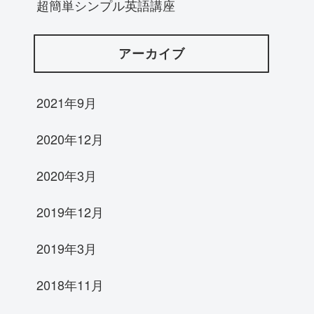
超簡単シンプル英語講座
アーカイブ
2021年9月
2020年12月
2020年3月
2019年12月
2019年3月
2018年11月