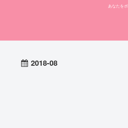
あなたをポジ
2018-08