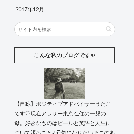
2017年12月
こんな私のブログです✨
【自称】ポジティブアドバイザーうたこ
です♡現在アラサー東京在住の一児の
母。好きなものはビールと英語と人生に
ついて語ること♪元気になりたいそこのあ