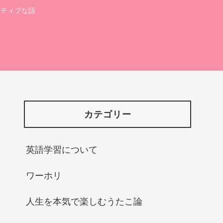
ポジティブな話
カテゴリー
英語学習について
ワーホリ
人生を本気で楽しむうたこ論