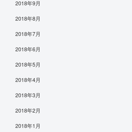
2018年9月
2018年8月
2018年7月
2018年6月
2018年5月
2018年4月
2018年3月
2018年2月
2018年1月