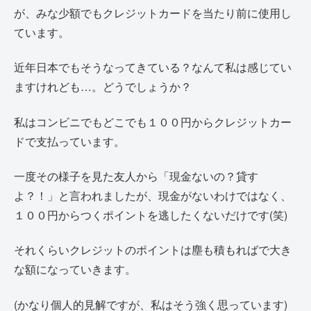
が、みな少額でもクレジットカードを当たり前に使用し
ています。
近年日本でもそうなってきている？なんて私は感じてい
ますけれども…。どうでしょうか？
私はコンビニでもどこでも１００円からクレジットカー
ドで支払っています。
一度その様子を見た友人から「現金ないの？貸す
よ？！」と言われましたが、現金がないわけではなく、
１００円からつくポイントを逃したくないだけです(笑)
それくらいクレジットのポイントは塵も積もればで大き
な額になっていきます。
(かなり個人的見解ですが、私はそう強く思っています)