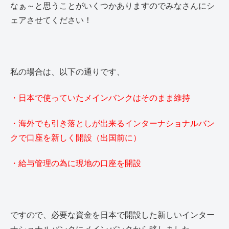
なぁ～と思うことがいくつかありますのでみなさんにシ
ェアさせてください！
私の場合は、以下の通りです、
・日本で使っていたメインバンクはそのまま維持
・海外でも引き落としが出来るインターナショナルバン
クで口座を新しく開設（出国前に）
・給与管理の為に現地の口座を開設
ですので、必要な資金を日本で開設した新しいインター
ナショナルバンクにメインバンクから移しました。