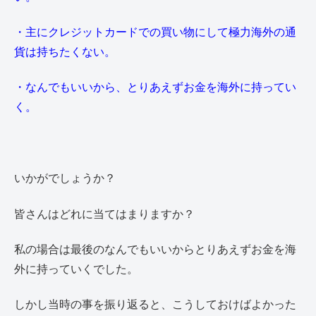
・主にクレジットカードでの買い物にして極力海外の通
貨は持ちたくない。
・なんでもいいから、とりあえずお金を海外に持ってい
く。
いかがでしょうか？
皆さんはどれに当てはまりますか？
私の場合は最後のなんでもいいからとりあえずお金を海
外に持っていくでした。
しかし当時の事を振り返ると、こうしておけばよかった