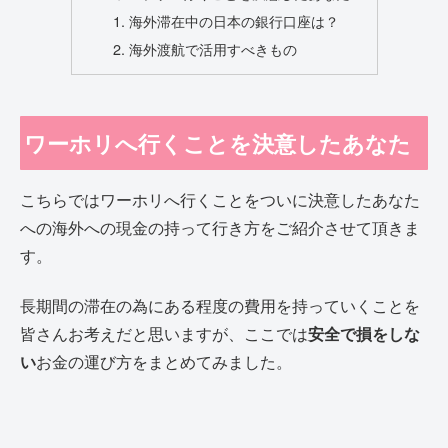
海外滞在中の日本の銀行口座は？
海外渡航で活用すべきもの
ワーホリへ行くことを決意したあなた
こちらではワーホリへ行くことをついに決意したあなた
への海外への現金の持って行き方をご紹介させて頂きま
す。
長期間の滞在の為にある程度の費用を持っていくことを
皆さんお考えだと思いますが、ここでは
安全で損をしな
い
お金の運び方をまとめてみました。