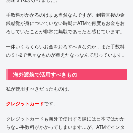
手数料がかかるのはまぁ当然なんですが、到着直後の金
銭感覚が身についていない時期にATMで何度もお金をお
ろしていたことが非常に無駄であったと感じています。
一体いくらくらいお金をおろすべきなのか…また手数料
の＄1-2で色々なものが買えたなっなんて思っています。
海外渡航で活用すべきもの
私が使用すべきだったものは、
クレジットカード
です。
クレジットカードも海外で使用する際には日本ではかか
らない手数料がかかってしまいます…が、ATMでインタ