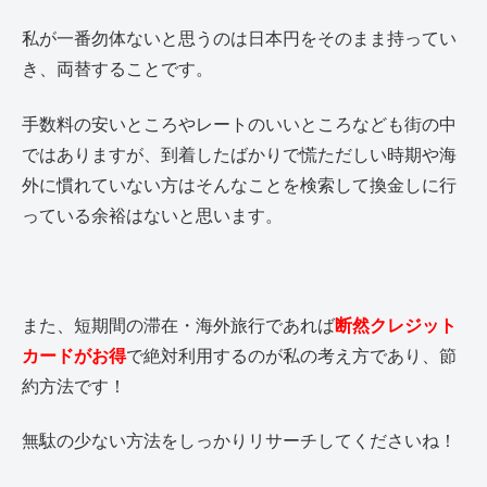
私が一番勿体ないと思うのは日本円をそのまま持ってい
き、両替することです。
手数料の安いところやレートのいいところなども街の中
ではありますが、到着したばかりで慌ただしい時期や海
外に慣れていない方はそんなことを検索して換金しに行
っている余裕はないと思います。
また、短期間の滞在・海外旅行であれば
断然クレジット
カードがお得
で絶対利用するのが私の考え方であり、節
約方法です！
無駄の少ない方法をしっかりリサーチしてくださいね！