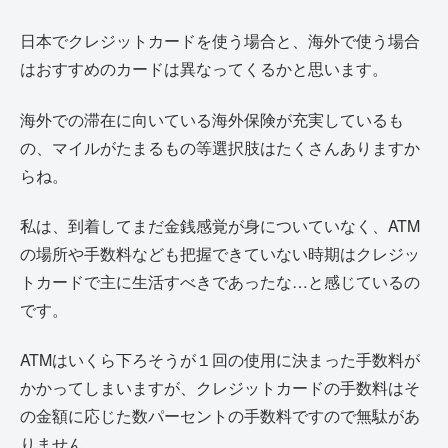
日本でクレジットカードを使う場合と、海外で使う場合
はおすすめのカードは異なってくるかと思います。
海外での滞在に向いている海外保険が充実しているも
の、マイルがたまるもの等選択肢はたくさんありますか
らね。
私は、到着してまだ金銭感覚が身についていなく、ATM
の場所や手数料なども把握できていない時期はクレジッ
トカードで主に生活すべきであったな…と感じているの
です。
ATMはいくら下ろそうが１回の使用に決まった手数料が
かかってしまいますが、クレジットカードの手数料はそ
の金額に応じた数パーセントの手数料ですので無駄があ
りません。