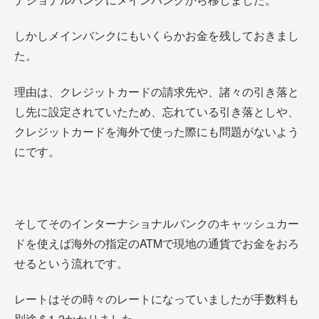
しかしメインバンクにもいくらかお金を残しておきまし
た。
理由は、クレジットカードの請求先や、諸々の引き落と
し先に設定されていたため、忘れている引き落としや、
クレジットカードを海外で使った際にも問題がないよう
にです。
そしてそのインターナショナルバンクのキャッシュカー
ドを使えば海外の指定のATMで現地の通貨でお金をおろ
せるという流れです。
レートはその時々のレートになっていましたが手数料も
別途＄1-2かかりました。