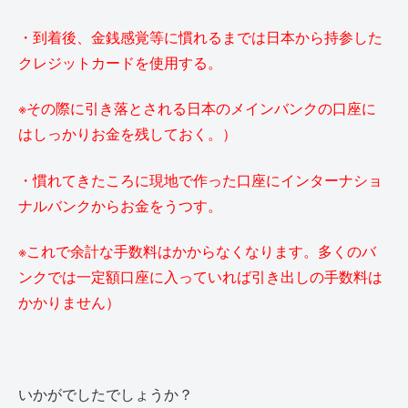
・到着後、金銭感覚等に慣れるまでは日本から持参した
クレジットカードを使用する。
※その際に引き落とされる日本のメインバンクの口座に
はしっかりお金を残しておく。）
・慣れてきたころに現地で作った口座にインターナショ
ナルバンクからお金をうつす。
※これで余計な手数料はかからなくなります。多くのバ
ンクでは一定額口座に入っていれば引き出しの手数料は
かかりません）
いかがでしたでしょうか？