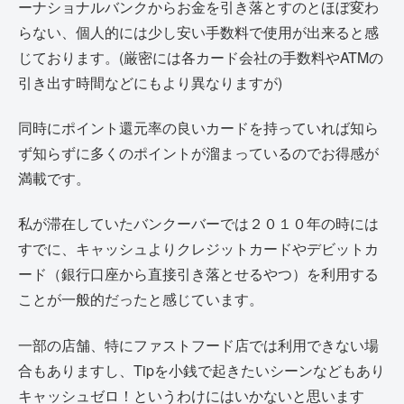
ーナショナルバンクからお金を引き落とすのとほぼ変わ
らない、個人的には少し安い手数料で使用が出来ると感
じております。(厳密には各カード会社の手数料やATMの
引き出す時間などにもより異なりますが)
同時にポイント還元率の良いカードを持っていれば知ら
ず知らずに多くのポイントが溜まっているのでお得感が
満載です。
私が滞在していたバンクーバーでは２０１０年の時には
すでに、キャッシュよりクレジットカードやデビットカ
ード（銀行口座から直接引き落とせるやつ）を利用する
ことが一般的だったと感じています。
一部の店舗、特にファストフード店では利用できない場
合もありますし、Tipを小銭で起きたいシーンなどもあり
キャッシュゼロ！というわけにはいかないと思います