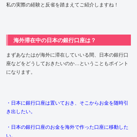
私の実際の経験と反省を踏まえてご紹介しますね！
海外滞在中の日本の銀行口座は？
まずあなたはが海外に滞在していいる間、日本の銀行口
座などをどうしておきたいのか…ということもポイント
になります。
・日本に銀行口座は置いておき、そこからお金を随時引
き出したい。
・日本の銀行口座のお金を海外で作った口座に移動した
い。