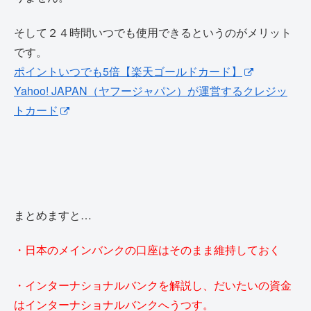
そして２４時間いつでも使用できるというのがメリット
です。
ポイントいつでも5倍【楽天ゴールドカード】
Yahoo! JAPAN（ヤフージャパン）が運営するクレジッ
トカード
まとめますと…
・日本のメインバンクの口座はそのまま維持しておく
・インターナショナルバンクを解説し、だいたいの資金
はインターナショナルバンクへうつす。