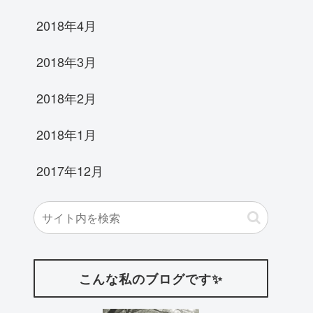
2018年4月
2018年3月
2018年2月
2018年1月
2017年12月
こんな私のブログです✨