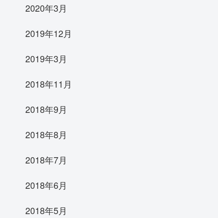
2020年3月
2019年12月
2019年3月
2018年11月
2018年9月
2018年8月
2018年7月
2018年6月
2018年5月