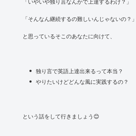
「いやいや独り言なんかで上達するわけ？」
「そんなん継続するの難しいんじゃないの？
と思っているそこのあなたに向けて、
独り言で英語上達出来るって本当？
やりたいけどどんな風に実践するの？
という話をして行きましょう😊