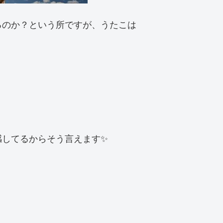
るのか？という所ですが、うたこは
感してるからそう言えます✨