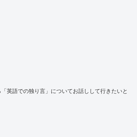
る「英語での独り言」についてお話しして行きたいと