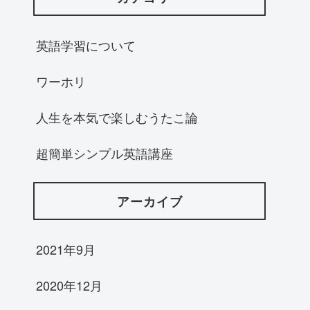
英語学習について
ワーホリ
人生を本気で楽しむうたこ論
超簡単シンプル英語講座
アーカイブ
2021年9月
2020年12月