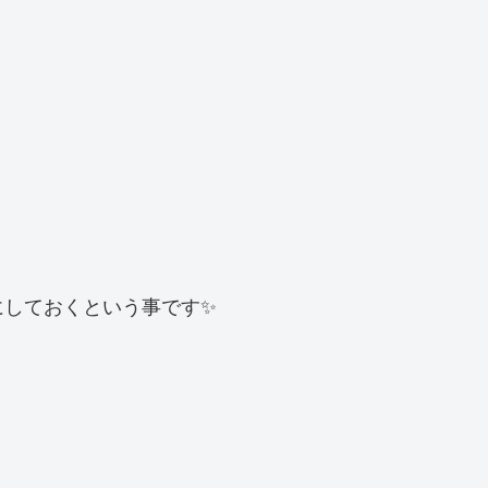
にしておくという事です✨