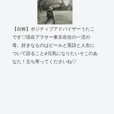
【自称】ポジティブアドバイザーうたこ
です♡現在アラサー東京在住の一児の
母。好きなものはビールと英語と人生に
ついて語ること♪元気になりたいそこのあ
なた！立ち寄ってくださいね♡