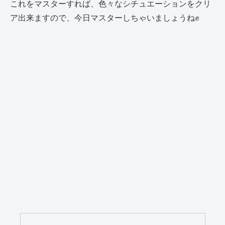
これをマスターすれば、色々なシチュエーションをクリ
ア出来ますので、今日マスターしちゃいましょうね✊