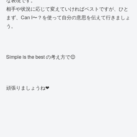
な表現です。
相手や状況に応じて変えていければベストですが、ひと
まず、Can I〜？を使って自分の意思を伝えて行きましょ
う。
Simple is the best の考え方で😊
頑張りましょうね❤