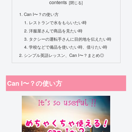
contents
Can I〜？の使い方
レストランで水をもらいたい時
洋服屋さんで商品を見たい時
タクシーの運転手さんに目的地を伝えたい時
学校などで備品を使いたい時、借りたい時
シンプル英語レッスン、Can I〜？まとめ◎
Can I〜？の使い方