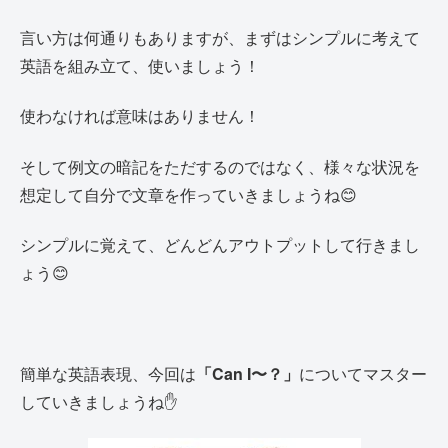
言い方は何通りもありますが、まずはシンプルに考えて
英語を組み立て、使いましょう！
使わなければ意味はありません！
そして例文の暗記をただするのではなく、様々な状況を
想定して自分で文章を作っていきましょうね😊
シンプルに覚えて、どんどんアウトプットして行きまし
ょう😊
簡単な英語表現、今回は
「Can I〜？」
についてマスター
していきましょうね✋