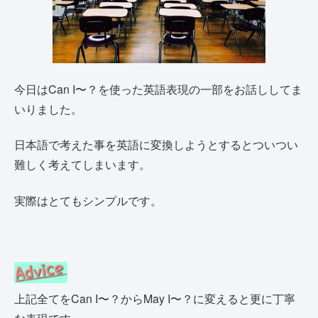
今日はCan I〜？を使った英語表現の一部をお話ししてま
いりました。
日本語で考えた事を英語に変換しようとするとついつい
難しく考えてしまいます。
実際はとてもシンプルです。
上記全てをCan I〜？からMay I〜？に変えると更に丁寧