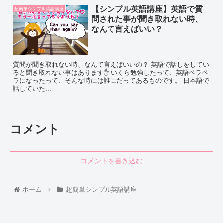
【シンプル英語講座】英語で質
超簡単シンプル英語講座
問された事が聞き取れない時、
なんて言えばいい？
質問が聞き取れない時、なんて言えばいいの？ 英語で話しをしてい
ると聞き取れない事はあります✋ いくら勉強したって、英語ペラペ
ラになったって、そんな時には誰にだってあるものです。 日本語で
話していた...
コメント
コメントを書き込む
ホーム
超簡単シンプル英語講座