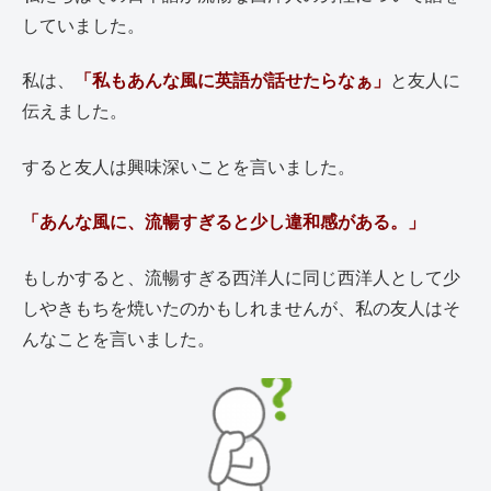
していました。
私は、
「私もあんな風に英語が話せたらなぁ」
と友人に
伝えました。
すると友人は興味深いことを言いました。
「あんな風に、流暢すぎると少し違和感がある。」
もしかすると、流暢すぎる西洋人に同じ西洋人として少
しやきもちを焼いたのかもしれませんが、私の友人はそ
んなことを言いました。