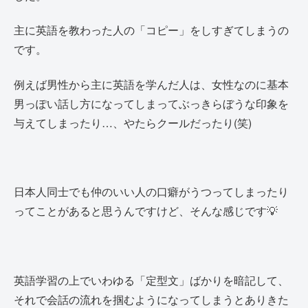
主に英語を教わった人の「コピー」をしすぎてしまうの
です。
例えば男性から主に英語を学んだ人は、女性なのに基本
男っぽい話し方になってしまってぶっきらぼうな印象を
与えてしまったり…、やたらクールだったり(笑)
日本人同士でも仲のいい人の口癖がうつってしまったり
ってことがあると思うんですけど、そんな感じです💡
英語学習の上でいわゆる「定型文」ばかりを暗記して、
それで会話の流れを掴むようになってしまうとありきた