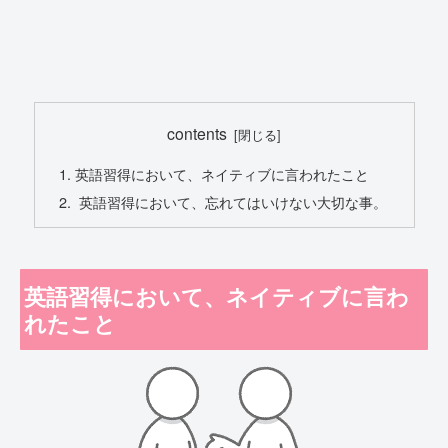
contents
英語習得において、ネイティブに言われたこと
英語習得において、忘れてはいけない大切な事。
英語習得において、ネイティブに言わ
れたこと