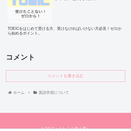
TOEICをはじめて受ける方、受けなければいけない方必見！ゼロか
ら始めるポイント。
コメント
コメントを書き込む
ホーム
英語学習について
© 2017 ○うたこの考え事○.