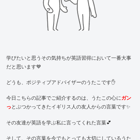
学びたいと思うその気持ちが英語習得において一番大事
だと思います💙
どうも、ポジティブアドバイザーのうたこです✋
今日こちらの記事でご紹介するのは、うたこの心に
ガン
っ
とぶつかってきたイギリス人の友人からの言葉です✨
その友達が英語を学ぶ私に言ってくれた言葉💕
そして、その言葉を今でもとっても大切にしているうた