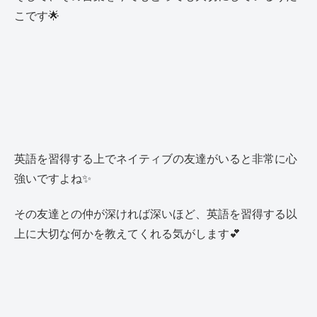
こです🌟
英語を習得する上でネイティブの友達がいると非常に心
強いですよね✨
その友達との仲が深ければ深いほど、英語を習得する以
上に大切な何かを教えてくれる気がします💕