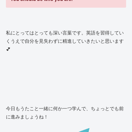
私にとってはとっても深い言葉です。英語を習得してい
くうえで自分を見失わずに精進していきたいと思います
💕
今日もうたこと一緒に何か一つ学んで、ちょっとでも前
に進みましょうね！