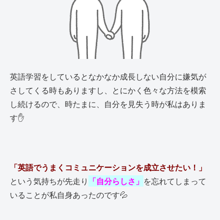
英語学習をしているとなかなか成長しない自分に嫌気が
さしてくる時もありますし、とにかく色々な方法を模索
し続けるので、時たまに、自分を見失う時が私はありま
す✋
「英語でうまくコミュニケーションを成立させたい！」
という気持ちが先走り
「自分らしさ」
を忘れてしまって
いることが私自身あったのです💦