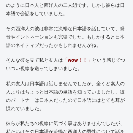
のように日本人と西洋人の二人組です。しかし彼らは日
本語で会話をしていました。
その西洋人の彼は非常に流暢な日本語を話していて、発
音やイントネーションも完璧でした。もしかすると日本
語のネイティブだったかもしれませんがね。
そんな彼を見て私と友人は
「wow！！」
という感じでつ
いつい視線を送ってしまいました。
私の友人は日本語は話しませんでしたが、全くど素人の
人よりはちょっと日本語の単語を知っていましたし、彼
のパートナーは日本人だったので日本語にはとても耳が
慣れていました。
彼らが私たちの視線に気づく事はありませんでしたが、
私たちはその日本語が流暢な西洋人の男性について話を