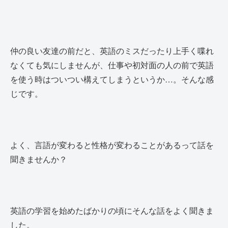
仲の良い友達の前だと、英語のミスだったり上手く喋れ
なくても気にしませんが、仕事や初対面の人の前で英語
を使う時はついつい構えてしまうというか…。そんな感
じです。
よく、言語が変わると性格が変わることがあるって話を
聞きませんか？
英語の学習を始めたばかりの頃にそんな話をよく聞きま
した。