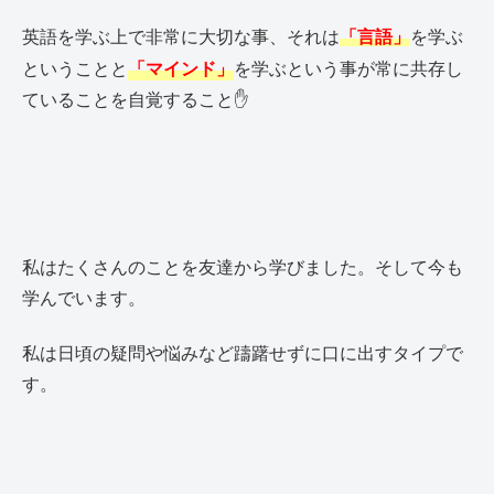
英語を学ぶ上で非常に大切な事、それは
を学ぶ
「言語」
ということと
「マインド」
を学ぶという事が常に共存し
ていることを自覚すること✋
私はたくさんのことを友達から学びました。そして今も
学んでいます。
私は日頃の疑問や悩みなど躊躇せずに口に出すタイプで
す。