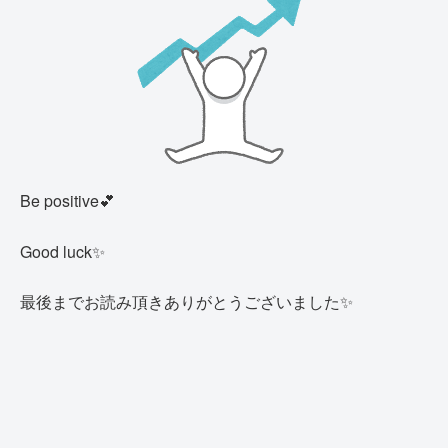
Be positive💕
Good luck✨
最後までお読み頂きありがとうございました✨