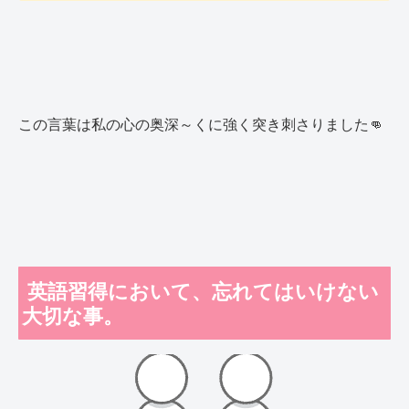
この言葉は私の心の奥深～くに強く突き刺さりました👊
英語習得において、忘れてはいけない
大切な事。