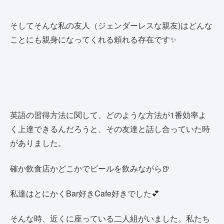
そしてそんな私の友人（ジェンダーレスな親友)はどんな
ことにも親身になってくれる頼れる存在です✨
英語の習得方法に関して、どのような方法が1番効率よ
く上達できるんだろうと、その友達と話し合っていた時
がありました。
確か飲食店かどこかでビールを飲みながら🍺
私達はとにかくBar好きCafe好きでした💕
そんな時、近くに座っている二人組がいました。私たち